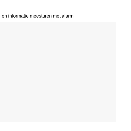
en informatie meesturen met alarm