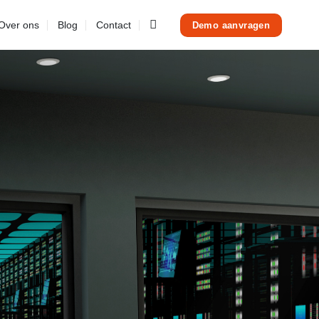
Over ons
Blog
Contact
Demo aanvragen