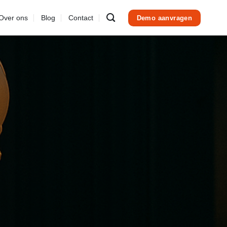
Over ons
Blog
Contact
Demo aanvragen